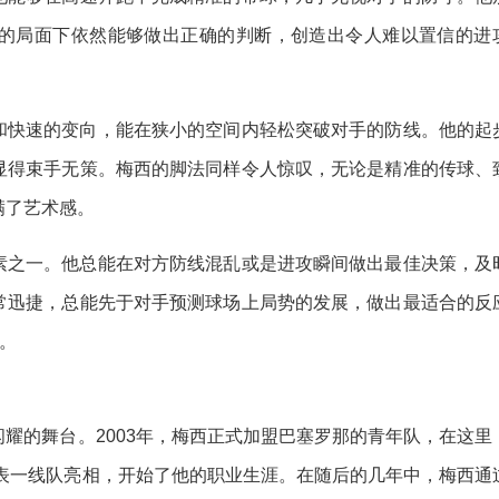
的局面下依然能够做出正确的判断，创造出令人难以置信的进
和快速的变向，能在狭小的空间内轻松突破对手的防线。他的起
显得束手无策。梅西的脚法同样令人惊叹，无论是精准的传球、
满了艺术感。
素之一。他总能在对方防线混乱或是进攻瞬间做出最佳决策，及
常迅捷，总能先于对手预测球场上局势的发展，做出最适合的反
。
耀的舞台。2003年，梅西正式加盟巴塞罗那的青年队，在这里
代表一线队亮相，开始了他的职业生涯。在随后的几年中，梅西通