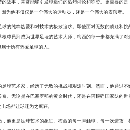
特的故事，常常能够引发球迷们的热烈讨论和称赞。更重要的是
，因为他不仅仅是一个伟大的运动员，还是一个伟大的表演者。
足球的纯粹热爱和对技术的极致追求。即使面对无数的质疑和挑
草根球员到成为世界足坛的艺术大师，梅西的每一步都充满了对
也属于所有热爱足球的人。
的足球艺术家，经历了无数的挑战和艰难时刻。然而，他通过不
传奇。无论是在巴塞罗那的黄金时代，还是在阿根廷国家队的世
次出场都让球迷为之疯狂。
员，他更是足球艺术的象征。梅西的每一脚触球，每一次进攻，