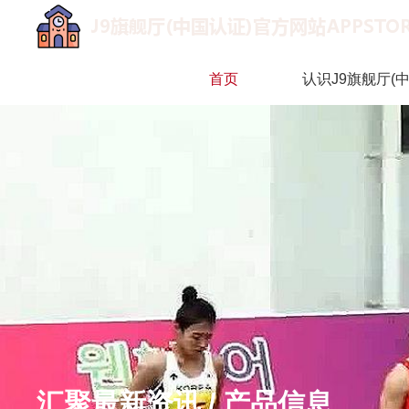
首页
认识J9旗舰厅(中
汇聚最新资讯 / 产品信息