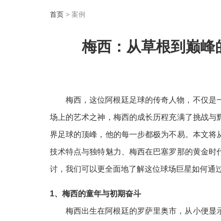
首页
> 案例
梅西：从草根到巅峰
梅西，这位阿根廷足球的传奇人物，不仅是
场上的艺术之神，梅西的成长历程充满了挑战与
界足球的顶峰，他的每一步都极为不易。本文将
技术特点与独特魅力、梅西在巴塞罗那的黄金时
讨，我们可以更全面地了解这位球场巨星如何通
1、梅西的童年与初期奋斗
梅西出生在阿根廷的罗萨里奥市，从小便显