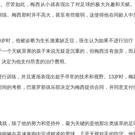
。尽管如此，梅西从小就表现出了对足球的极大兴趣和天赋。
训练。梅西那时并不高大，甚至有些瘦弱，这使得他在同龄人中
9岁时，他被诊断为生长激素缺乏症，医生认为如果不进行治疗
于一个天赋异禀的孩子来说无疑是沉重的，但梅西没有放弃，而
，决定为他支付昂贵的治疗费用。
进行训练，并且逐渐表现出超乎寻常的技术和视野。13岁时，梅
时间的考察，巴塞罗那俱乐部决定为梅西提供合同，并同意支付
成就，除了他的努力和坚持外，最为关键的是他那出类拔萃的足
他能够在高速奔跑中完成精准的带球，几乎无视对手的防守。他