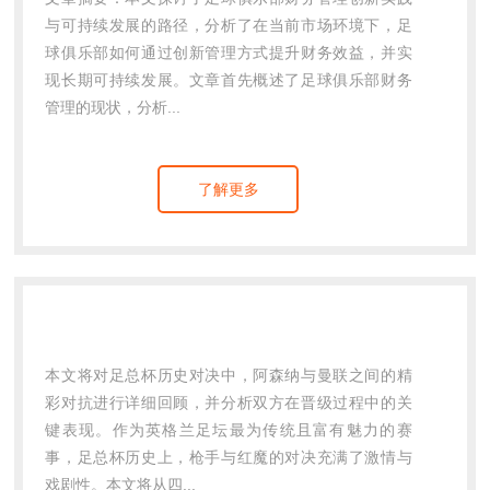
与可持续发展的路径，分析了在当前市场环境下，足
球俱乐部如何通过创新管理方式提升财务效益，并实
现长期可持续发展。文章首先概述了足球俱乐部财务
管理的现状，分析...
了解更多
本文将对足总杯历史对决中，阿森纳与曼联之间的精
彩对抗进行详细回顾，并分析双方在晋级过程中的关
键表现。作为英格兰足坛最为传统且富有魅力的赛
事，足总杯历史上，枪手与红魔的对决充满了激情与
戏剧性。本文将从四...