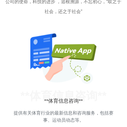
公司的使命，科技的进步 ，追根溯源，不忘初心，“取之于
社会，还之于社会”
**体育信息咨询**
**体育信息咨询**
提供有关体育行业的最新信息和咨询服务，包括赛
事、运动员动态等。