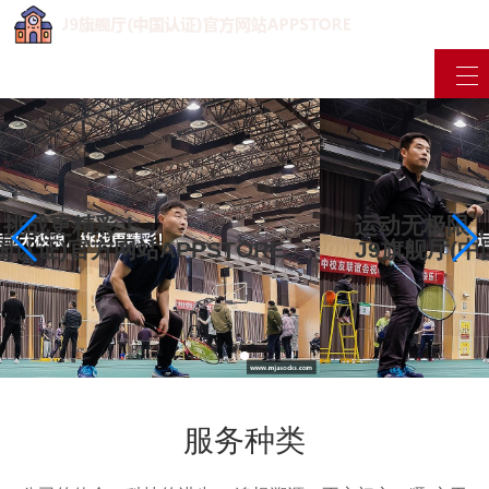
运动无极限，挑战更精彩！
J9旗舰厅(中国认证)官方网站APPSTORE
服务种类