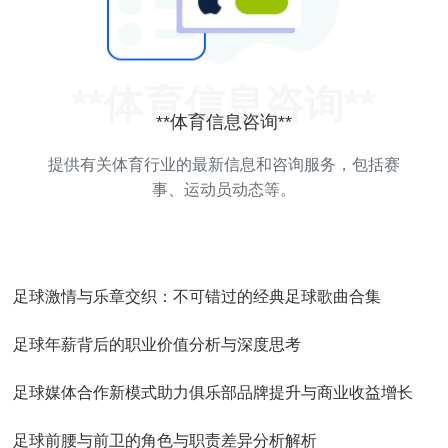
**体育信息咨询**
**体育信息咨询**
提供有关体育行业的最新信息和咨询服务，包括赛
事、运动员动态等。
足球激情与乐章交织：不可错过的经典足球歌曲合集
足球年薪背后的职业价值分析与深度思考
足球媒体合作新模式助力俱乐部品牌提升与商业收益增长
足球前腰与前卫的角色与职责差异分析解析