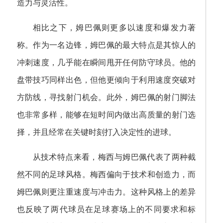
造力与灵活性。
相比之下，姆巴佩则更多以速度和爆发力著
称。作为一名边锋，姆巴佩的最大特点是其惊人的
冲刺速度，几乎能在瞬间甩开任何防守球员。他的
盘带技巧同样出色，但他更倾向于利用速度突破对
方防线，寻找射门机会。此外，姆巴佩的射门脚法
也非常多样，能够在短时间内做出高质量的射门选
择，并且经常在关键时刻打入决定性的进球。
从技术特点来看，梅西与姆巴佩代表了两种截
然不同的足球风格。梅西偏向于技术和创造力，而
姆巴佩则更注重速度与冲击力。这种风格上的差异
也反映了两代球员在足球赛场上的不同要求和标