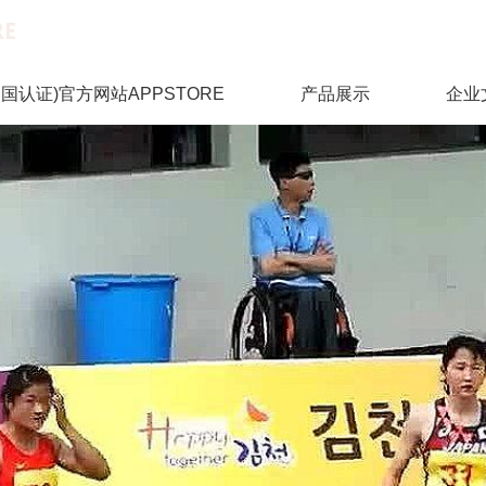
国认证)官方网站APPSTORE
产品展示
企业