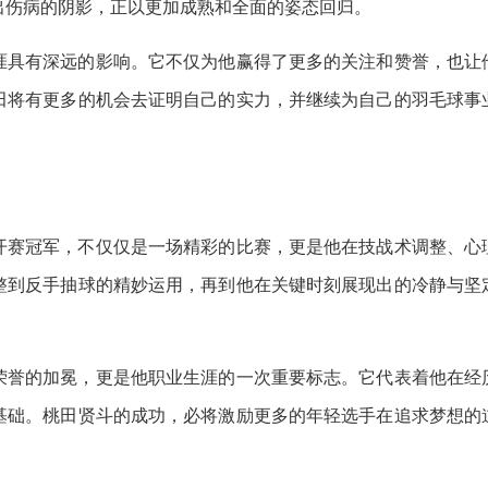
出伤病的阴影，正以更加成熟和全面的姿态回归。
涯具有深远的影响。它不仅为他赢得了更多的关注和赞誉，也让
田将有更多的机会去证明自己的实力，并继续为自己的羽毛球事
开赛冠军，不仅仅是一场精彩的比赛，更是他在技战术调整、心
整到反手抽球的精妙运用，再到他在关键时刻展现出的冷静与坚
荣誉的加冕，更是他职业生涯的一次重要标志。它代表着他在经
基础。桃田贤斗的成功，必将激励更多的年轻选手在追求梦想的