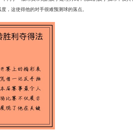
弧度，这使得他的对手很难预测球的落点。