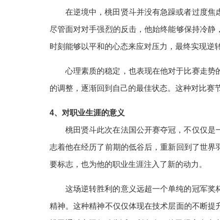
在逆境中，桃田贤斗并没有急躁或者过度焦
尽管面对对手强烈的反击，他始终能够保持冷静
时刻能够以平和的心态来应对压力，最终实现逆
心理素质的稳定，也表现在他对于比赛走势
的调整，逐渐回到自己的最佳状态。这种对比赛
4、对职业生涯的意义
桃田贤斗此次在法国公开赛夺冠，不仅仅是
志着他在经历了前期的低谷后，重新回到了世界
要标志，也为他的职业生涯注入了新的动力。
这场逆转胜利的意义远超一个单纯的冠军奖
精神。这种精神不仅仅体现在技术层面的不断提