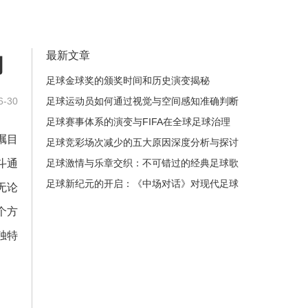
最新文章
间
足球金球奖的颁奖时间和历史演变揭秘
-30
足球运动员如何通过视觉与空间感知准确判断
球的位置与运动轨迹
足球赛事体系的演变与FIFA在全球足球治理
瞩目
中的核心作用分析
足球竞彩场次减少的五大原因深度分析与探讨
斗通
足球激情与乐章交织：不可错过的经典足球歌
曲合集
足球新纪元的开启：《中场对话》对现代足球
无论
发展的深远影响解析
个方
独特