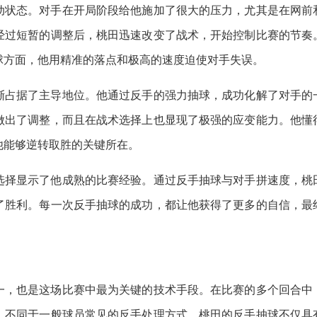
动状态。对手在开局阶段给他施加了很大的压力，尤其是在网前
经过短暂的调整后，桃田迅速改变了战术，开始控制比赛的节奏
球方面，他用精准的落点和极高的速度迫使对手失误。
渐占据了主导地位。他通过反手的强力抽球，成功化解了对手的
做出了调整，而且在战术选择上也显现了极强的应变能力。他懂
他能够逆转取胜的关键所在。
选择显示了他成熟的比赛经验。通过反手抽球与对手拼速度，桃
了胜利。每一次反手抽球的成功，都让他获得了更多的自信，最
一，也是这场比赛中最为关键的技术手段。在比赛的多个回合中
。不同于一般球员常见的反手处理方式，桃田的反手抽球不仅具