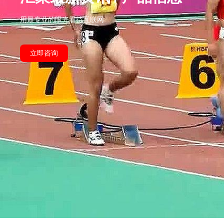
用最专业的眼光看待互联网
立即咨询