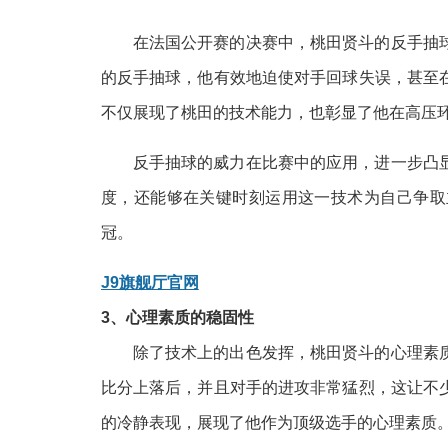
在法国公开赛的决赛中，桃田贤斗的反手抽
的反手抽球，他有效地迫使对手回球失误，甚至
不仅展现了桃田的技术能力，也彰显了他在高压
反手抽球的威力在比赛中的应用，进一步凸
度，还能够在关键时刻运用这一技术为自己争取
冠。
J9旗舰厅官网
3、心理素质的稳固性
除了技术上的出色发挥，桃田贤斗的心理素
比分上落后，并且对手的进攻非常猛烈，这让不
的冷静表现，展现了他作为顶级选手的心理素质