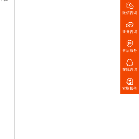

微信咨询

业务咨询

售后服务

在线咨询

索取报价