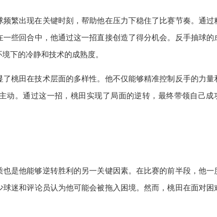
球频繁出现在关键时刻，帮助他在压力下稳住了比赛节奏。通过
在一些回合中，他通过这一招直接创造了得分机会。反手抽球的
环境下的冷静和技术的成熟度。
显了桃田在技术层面的多样性。他不仅能够精准控制反手的力量
主动。通过这一招，桃田实现了局面的逆转，最终带领自己成
质也是他能够逆转胜利的另一关键因素。在比赛的前半段，他一
少球迷和评论员认为他可能会被拖入困境。然而，桃田在面对困
。