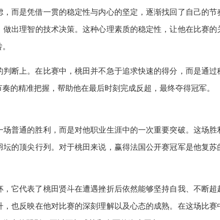
虑，而是凭借一贯的稳定性与内心的坚定，逐渐找回了自己的节
，做出理智的技术决策。这种心理素质的稳定性，让他在比赛的
转。
的判断上。在比赛中，桃田并不急于追求快速的得分，而是通过
节奏的精准把握，帮助他在最后时刻完成反超，最终夺得冠军。
一场普通的胜利，而是对他职业生涯中的一次重要突破。这场胜
羽坛的顶尖行列。对于桃田来说，赢得法国公开赛冠军是他复苏
杯，它代表了桃田贤斗在遭遇挫折后依然能够坚持自我、不断超
升，也反映在他对比赛的深刻理解以及心态的成熟。在这场比赛