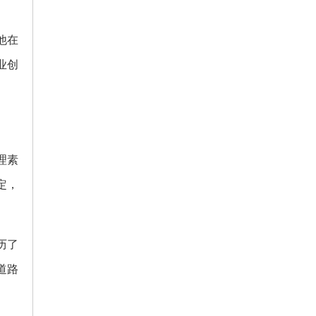
他在
业创
理素
定，
历了
道路