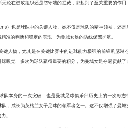
斯无论在进攻组织还是防守端的拦截，都起到了至关重要的作用
Harris）也是球队中的关键人物。她不仅是球队的精神领袖，还是
着精准的判断和稳定的表现，为曼城女足的防线保驾护航。
关键人物，尤其是在关键比赛中的进球能力极强的前锋凯瑟琳·
和敏锐的进球嗅觉，多次为球队赢得重要的积分，为曼城女足夺冠贡献了
球队本身的一次突破，也是曼城足球俱乐部历史上的一次标志
球队，成长为英格兰女子足球的领军者之一。这不仅增强了曼城
响力。