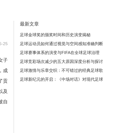
最新文章
足球金球奖的颁奖时间和历史演变揭秘
-25
足球运动员如何通过视觉与空间感知准确判断
球的位置与运动轨迹
足球赛事体系的演变与FIFA在全球足球治理
女子
中的核心作用分析
足球竞彩场次减少的五大原因深度分析与探讨
，成
足球激情与乐章交织：不可错过的经典足球歌
曲合集
足球新纪元的开启：《中场对话》对现代足球
了贡
发展的深远影响解析
以及
破自