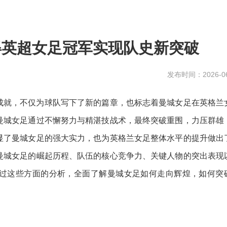
得英超女足冠军实现队史新突破
发布时间：2026-06
成就，不仅为球队写下了新的篇章，也标志着曼城女足在英格兰
曼城女足通过不懈努力与精湛技战术，最终突破重围，力压群雄
显了曼城女足的强大实力，也为英格兰女足整体水平的提升做出
曼城女足的崛起历程、队伍的核心竞争力、关键人物的突出表现
过这些方面的分析，全面了解曼城女足如何走向辉煌，如何突