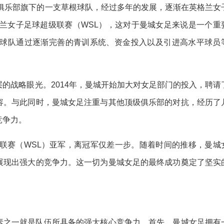
球俱乐部旗下的一支草根球队，经过多年的发展，逐渐在英格兰女
格兰女子足球超级联赛（WSL），这对于曼城女足来说是一个重
，球队通过逐渐完善的青训系统、资金投入以及引进高水平球员
的战略眼光。2014年，曼城开始加大对女足部门的投入，聘请
容。与此同时，曼城女足注重与其他顶级俱乐部的对抗，经历了
竞争力。
级联赛（WSL）亚军，离冠军仅差一步。随着时间的推移，曼城
展现出强大的竞争力。这一切为曼城女足的最终成功奠定了坚实
素之一就是队伍所具备的强大核心竞争力。首先，曼城女足拥有