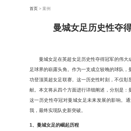
首页
> 案例
曼城女足历史性夺
曼城女足在英超女足历史性夺得冠军的伟大
足球界的崭露头角。作为一支成立较晚的球队，
功登顶英超女足联赛。这一历史性时刻，不仅彰
献。本文将从四个方面进行详细阐述，分别是：
这一历史性夺冠对曼城女足未来发展的影响。通
我，最终实现队史新突破。
1、曼城女足的崛起历程