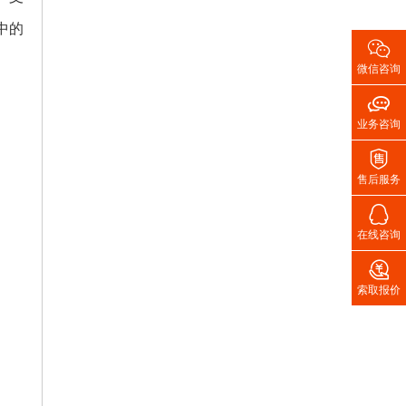
中的

微信咨询

业务咨询

售后服务

在线咨询

索取报价