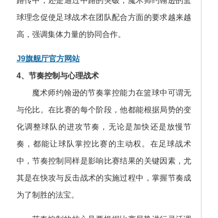
路传中，还是通过中路的突破，魔术师约翰逊的篮
球理念促使足球战术在团队配合方面的要求越来越
高，强调集体力量的协同合作。
J9旗舰厅官方网站
4、节奏控制与心理战术
魔术师约翰逊的节奏掌控能力在篮球中可谓无
与伦比。在比赛的每个阶段，他都能根据局势的变
化调整球队的进攻节奏，无论是加快还是放慢节
奏，都能让球队掌控比赛的主动权。在足球战术
中，节奏控制同样是影响比赛结果的关键因素，尤
其是在快攻与反击战术的实施过程中，掌握节奏成
为了制胜的法宝。