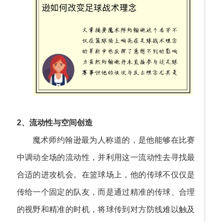
2、流动性与空间创造
魔术师约翰逊最为人称道的，是他能够在比赛
中调动全场的流动性，并利用这一流动性去寻找最
合适的进攻机会。在篮球场上，他的传球不仅仅是
传给一个固定的队友，而是通过精准的传球、合理
的视野和精准的时机，将球传到对方防线难以触及