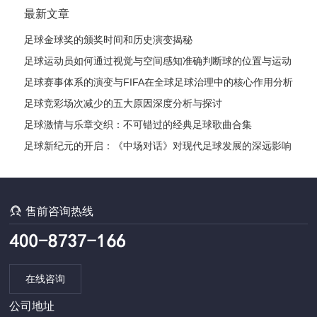
最新文章
足球金球奖的颁奖时间和历史演变揭秘
足球运动员如何通过视觉与空间感知准确判断球的位置与运动
轨迹
足球赛事体系的演变与FIFA在全球足球治理中的核心作用分析
足球竞彩场次减少的五大原因深度分析与探讨
足球激情与乐章交织：不可错过的经典足球歌曲合集
足球新纪元的开启：《中场对话》对现代足球发展的深远影响
解析

售前咨询热线
在线咨询
公司地址