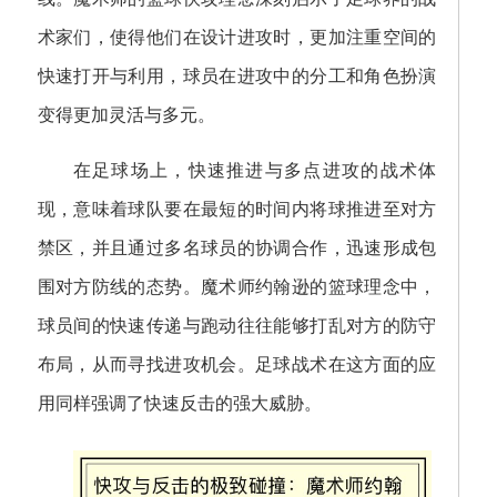
术家们，使得他们在设计进攻时，更加注重空间的
快速打开与利用，球员在进攻中的分工和角色扮演
变得更加灵活与多元。
在足球场上，快速推进与多点进攻的战术体
现，意味着球队要在最短的时间内将球推进至对方
禁区，并且通过多名球员的协调合作，迅速形成包
围对方防线的态势。魔术师约翰逊的篮球理念中，
球员间的快速传递与跑动往往能够打乱对方的防守
布局，从而寻找进攻机会。足球战术在这方面的应
用同样强调了快速反击的强大威胁。