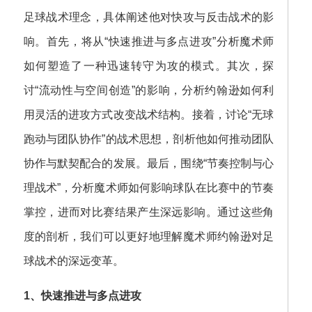
足球战术理念，具体阐述他对快攻与反击战术的影
响。首先，将从“快速推进与多点进攻”分析魔术师
如何塑造了一种迅速转守为攻的模式。其次，探
讨“流动性与空间创造”的影响，分析约翰逊如何利
用灵活的进攻方式改变战术结构。接着，讨论“无球
跑动与团队协作”的战术思想，剖析他如何推动团队
协作与默契配合的发展。最后，围绕“节奏控制与心
理战术”，分析魔术师如何影响球队在比赛中的节奏
掌控，进而对比赛结果产生深远影响。通过这些角
度的剖析，我们可以更好地理解魔术师约翰逊对足
球战术的深远变革。
1、快速推进与多点进攻