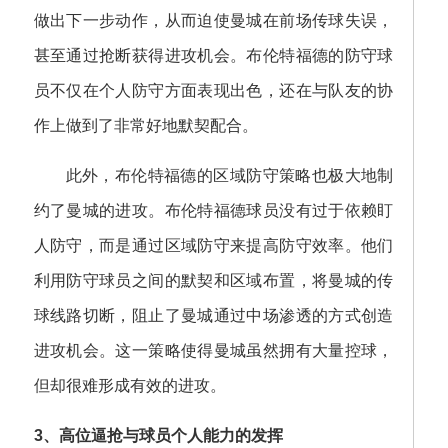
做出下一步动作，从而迫使曼城在前场传球失误，
甚至通过抢断获得进攻机会。布伦特福德的防守球
员不仅在个人防守方面表现出色，还在与队友的协
作上做到了非常好地默契配合。
此外，布伦特福德的区域防守策略也极大地制
约了曼城的进攻。布伦特福德球员没有过于依赖盯
人防守，而是通过区域防守来提高防守效率。他们
利用防守球员之间的默契和区域布置，将曼城的传
球线路切断，阻止了曼城通过中场渗透的方式创造
进攻机会。这一策略使得曼城虽然拥有大量控球，
但却很难形成有效的进攻。
3、高位逼抢与球员个人能力的发挥