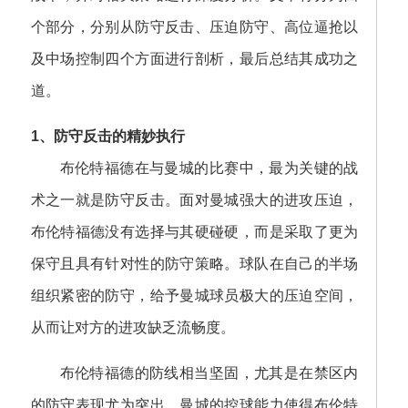
个部分，分别从防守反击、压迫防守、高位逼抢以
及中场控制四个方面进行剖析，最后总结其成功之
道。
1、防守反击的精妙执行
布伦特福德在与曼城的比赛中，最为关键的战
术之一就是防守反击。面对曼城强大的进攻压迫，
布伦特福德没有选择与其硬碰硬，而是采取了更为
保守且具有针对性的防守策略。球队在自己的半场
组织紧密的防守，给予曼城球员极大的压迫空间，
从而让对方的进攻缺乏流畅度。
布伦特福德的防线相当坚固，尤其是在禁区内
的防守表现尤为突出。曼城的控球能力使得布伦特