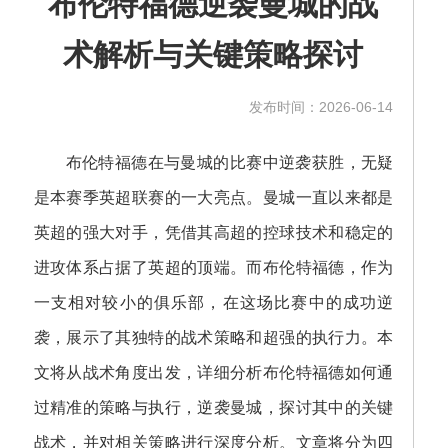
布伦特福德逆袭曼城的战
术解析与关键策略探讨
发布时间：2026-06-14
布伦特福德在与曼城的比赛中逆袭获胜，无疑
是本赛季英超联赛的一大亮点。曼城一直以来都是
英超的强大对手，凭借其高超的控球技术和稳定的
进攻体系占据了英超的顶端。而布伦特福德，作为
一支相对较小的俱乐部，在这场比赛中的成功逆
袭，展示了其独特的战术策略和超强的执行力。本
文将从战术角度出发，详细分析布伦特福德如何通
过精准的策略与执行，逆袭曼城，探讨其中的关键
战术，并对相关策略进行深度分析。文章将分为四