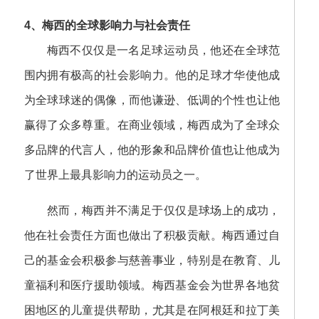
4、梅西的全球影响力与社会责任
梅西不仅仅是一名足球运动员，他还在全球范
围内拥有极高的社会影响力。他的足球才华使他成
为全球球迷的偶像，而他谦逊、低调的个性也让他
赢得了众多尊重。在商业领域，梅西成为了全球众
多品牌的代言人，他的形象和品牌价值也让他成为
了世界上最具影响力的运动员之一。
然而，梅西并不满足于仅仅是球场上的成功，
他在社会责任方面也做出了积极贡献。梅西通过自
己的基金会积极参与慈善事业，特别是在教育、儿
童福利和医疗援助领域。梅西基金会为世界各地贫
困地区的儿童提供帮助，尤其是在阿根廷和拉丁美