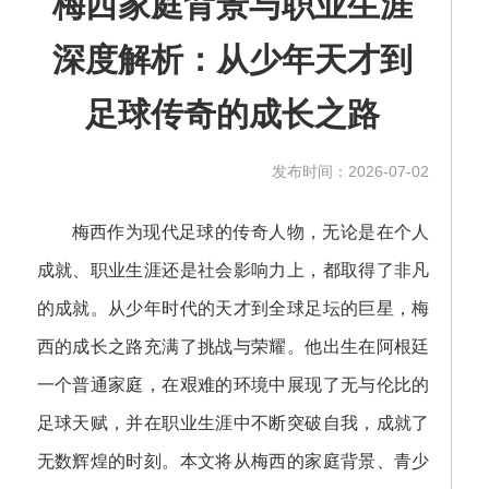
梅西家庭背景与职业生涯
深度解析：从少年天才到
足球传奇的成长之路
发布时间：2026-07-02
梅西作为现代足球的传奇人物，无论是在个人
成就、职业生涯还是社会影响力上，都取得了非凡
的成就。从少年时代的天才到全球足坛的巨星，梅
西的成长之路充满了挑战与荣耀。他出生在阿根廷
一个普通家庭，在艰难的环境中展现了无与伦比的
足球天赋，并在职业生涯中不断突破自我，成就了
无数辉煌的时刻。本文将从梅西的家庭背景、青少