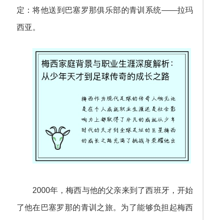
定：将他送到巴塞罗那俱乐部的青训系统——拉玛
西亚。
2000年，梅西与他的父亲来到了西班牙，开始
了他在巴塞罗那的青训之旅。为了能够负担起梅西