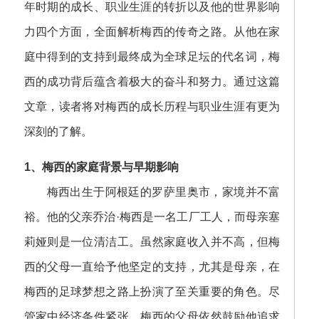
年时期的成长、职业生涯的转折以及他的世界影响
力四个方面，全面解析梅西的传奇之路。从他在家
庭中得到的支持到最终成为全球足坛的代名词，梅
西的成功背后蕴含着极大的奋斗和努力。通过这篇
文章，读者将对梅西的成长历程与职业生涯有更为
深刻的了解。
1、梅西的家庭背景与早期影响
梅西出生于阿根廷的罗萨里奥市，家境并不富
裕。他的父亲乔治·梅西是一名工厂工人，而母亲塞
莉娅则是一位清洁工。虽然家庭收入并不高，但梅
西的父母一直给予他坚定的支持，尤其是母亲，在
梅西的足球梦想之路上扮演了至关重要的角色。尽
管家中经济条件紧张，梅西的父母依然鼓励他追求