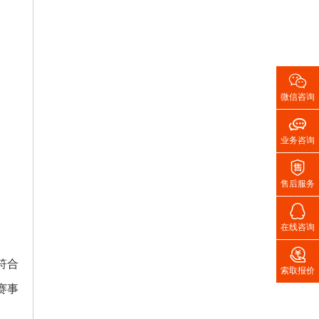

微信咨询

业务咨询

售后服务

在线咨询

符合
索取报价
赛事