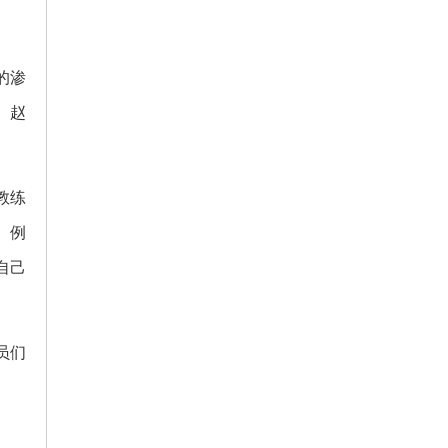
的渗
、赵
教练
。例
自己
员们