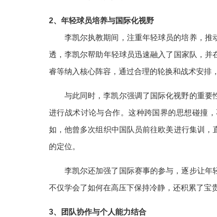
2、年轻球员培养与国际化视野
李凯尔执教期间，注重年轻球员的培养，推
透，李凯尔帮助年轻球员迅速融入了国家队，并
睿等纳入核心阵容，通过合理的轮换和战术安排
与此同时，李凯尔强调了国际化视野的重要
进行战术讨论与合作。这种跨国界的思想碰撞，
如，他曾多次组织中国队员前往欧美进行集训，
的定位。
李凯尔还加强了国际赛事的参与，逐步让年
不仅学会了如何在高压下保持冷静，还积累了宝
3、团队协作与个人能力结合