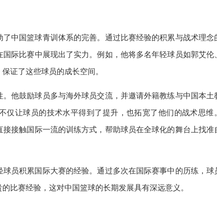
动了中国篮球青训体系的完善。通过比赛经验的积累与战术理念
在国际比赛中展现出了实力。例如，他将多名年轻球员如郭艾伦
，保证了这些球员的成长空间。
性。他鼓励球员多与海外球员交流，并邀请外籍教练与中国本土
不仅让球员的技术水平得到了提升，也拓宽了他们的战术思维
直接接触国际一流的训练方式，帮助球员在全球化的舞台上找准
轻球员积累国际大赛的经验。通过多次在国际赛事中的历练，球
贵的比赛经验，这对中国篮球的长期发展具有深远意义。