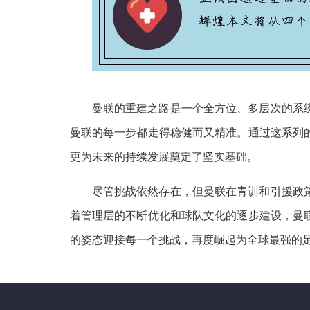
曼联的重建之路是一个全方位、多层次的系
曼联的每一步都走得稳健而又精准。通过这系列
更为未来的持续发展奠定了坚实基础。
尽管挑战依然存在，但曼联在青训和引援政
着管理层的不断优化和球队文化的逐步建设，曼
的姿态迎接每一个挑战，再度崛起为全球最强的