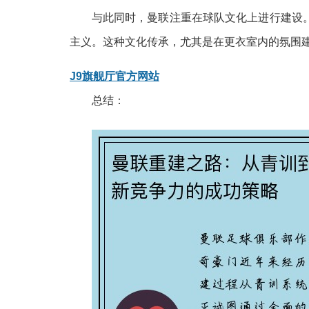
与此同时，曼联注重在球队文化上进行建设
主义。这种文化传承，尤其是在更衣室内的氛围
J9旗舰厅官方网站
总结：