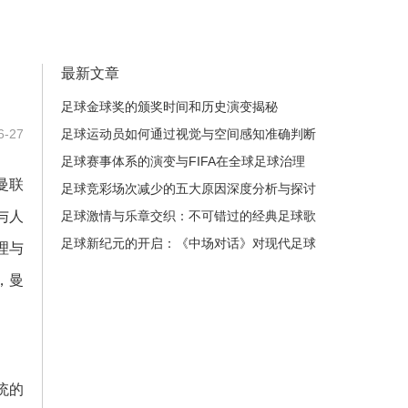
最新文章
足球金球奖的颁奖时间和历史演变揭秘
-27
足球运动员如何通过视觉与空间感知准确判断
球的位置与运动轨迹
足球赛事体系的演变与FIFA在全球足球治理
曼联
中的核心作用分析
足球竞彩场次减少的五大原因深度分析与探讨
与人
足球激情与乐章交织：不可错过的经典足球歌
曲合集
足球新纪元的开启：《中场对话》对现代足球
理与
发展的深远影响解析
，曼
统的