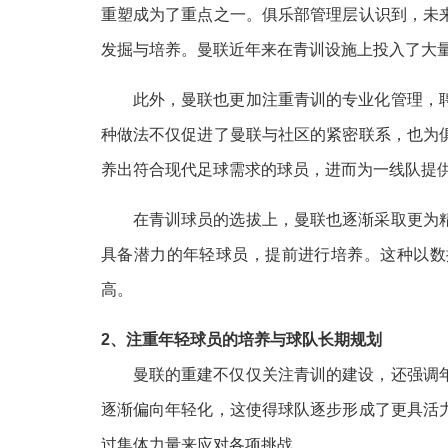
重塑成为了重点之一。俱乐部管理层认识到，未
发掘与培养。曼联近年来在青训设施上投入了大
此外，曼联也更加注重青训的专业化管理，
种做法不仅促进了曼联与社区的紧密联系，也为
养出符合现代足球需求的球员，进而为一线队提
在青训球员的选拔上，曼联也逐渐采取更为
具备潜力的年轻球员，提前进行培养。这种以数
高。
2、注重年轻球员的培养与球队长期规划
曼联的重建不仅仅关注青训的建设，还强调
逐渐偏向年轻化，这使得球队逐步形成了更具活
过集体力量来应对各项挑战。