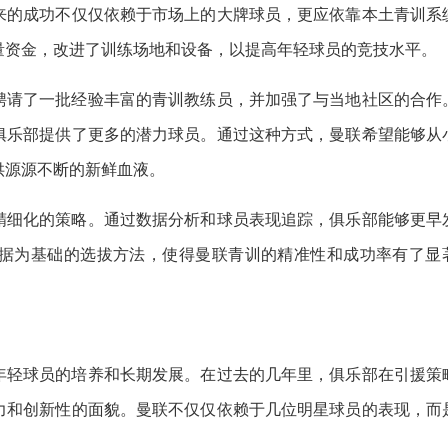
来的成功不仅仅依赖于市场上的大牌球员，更应依靠本土青训系
量资金，改进了训练场地和设备，以提高年轻球员的竞技水平。
聘请了一批经验丰富的青训教练员，并加强了与当地社区的合作
俱乐部提供了更多的潜力球员。通过这种方式，曼联希望能够从
供源源不断的新鲜血液。
精细化的策略。通过数据分析和球员表现追踪，俱乐部能够更早
据为基础的选拔方法，使得曼联青训的精准性和成功率有了显
年轻球员的培养和长期发展。在过去的几年里，俱乐部在引援策
力和创新性的面貌。曼联不仅仅依赖于几位明星球员的表现，而