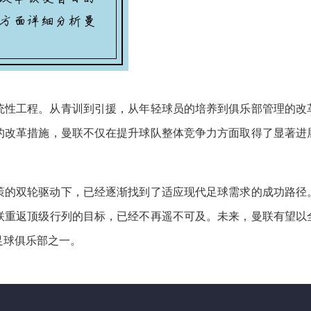
统性工程。从青训到引援，从年轻球员的培养到俱乐部管理的改
的改革措施，曼联不仅在提升球队整体竞争力方面取得了显著进
策的双轮驱动下，已经逐渐找到了适应现代足球需求的成功路径
联重返顶级行列的目标，已经不再遥不可及。未来，曼联有望以
足球俱乐部之一。