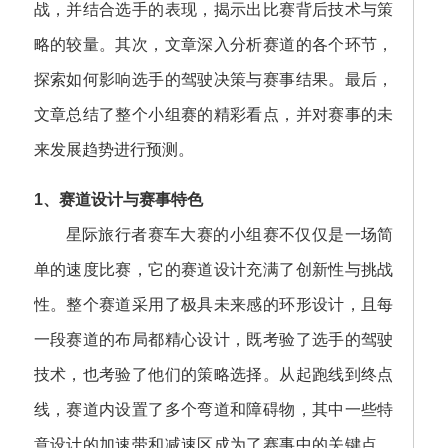
战，并结合选手的表现，揭示出比赛背后技术与策
略的较量。其次，文章深入分析赛道的各个环节，
探索如何影响选手的驾驶决策与赛事结果。最后，
文章总结了整个小组赛的精彩看点，并对赛事的未
来发展趋势进行预测。
1、赛道设计与赛事特色
星际旅行者赛车大赛的小组赛不仅仅是一场简
单的速度比赛，它的赛道设计充满了创新性与挑战
性。整个赛道采用了极具未来感的环形设计，且每
一段赛道的布局都精心设计，既考验了选手的驾驶
技术，也考验了他们的策略选择。从起跑线到终点
线，赛道内设置了多个弯道和障碍物，其中一些特
意设计的加速带和减速区成为了赛事中的关键点，