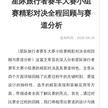
星际旅行者赛车大赛小组
赛精彩对决全程回顾与赛
道分析
发布时间：2026-06-25
《星际旅行者赛车大赛小组赛精彩对决全程回
顾与赛道分析》这篇文章旨在深入分析星际旅行者
赛车大赛小组赛的精彩对决及其赛道特色。文章从
四个方面详细回顾了比赛过程中的关键时刻、赛道
设计的独特性、选手的精彩表现和策略应用等方
面，带领读者全面了解比赛的亮点。首先，通过对
比赛全过程的回顾，我们将梳理出赛道的设计与挑