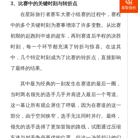

3、比赛中的关键时刻与转折点
索取报价
在星际旅行者赛车大赛小组赛的过程中，赛程
中的多个关键时刻为赛事增添了许多变数。从比赛
初期的起跑到中途的超车，再到赛道后半程的决胜
时刻，每一个环节都充满了转折与惊喜。在这其
中，几个特定时刻成为了比赛的转折点，直接影响
了最终的结果。
其中最为经典的一刻发生在赛道的最后一圈，
当时两名领先的选手几乎并肩进入最后一个弯道。
这一幕让所有观众屏住了呼吸，因为在赛道的这一
部分，由于空间狭窄，选手无法同时并行。最终，
领先的选手选择了更加冒险的路线，试图通过压缩
车速与对手争夺更优的位置，但这一决策却让他们