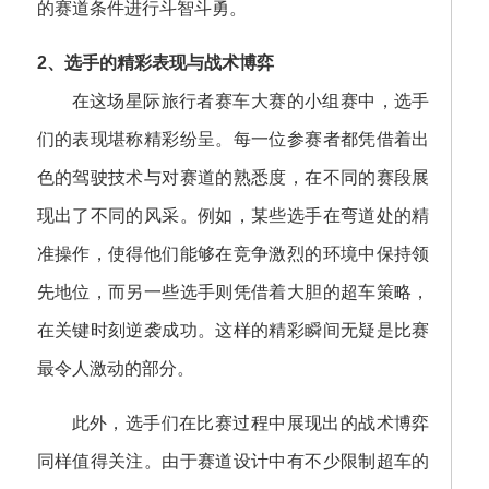
的赛道条件进行斗智斗勇。
2、选手的精彩表现与战术博弈
在这场星际旅行者赛车大赛的小组赛中，选手
们的表现堪称精彩纷呈。每一位参赛者都凭借着出
色的驾驶技术与对赛道的熟悉度，在不同的赛段展
现出了不同的风采。例如，某些选手在弯道处的精
准操作，使得他们能够在竞争激烈的环境中保持领
先地位，而另一些选手则凭借着大胆的超车策略，
在关键时刻逆袭成功。这样的精彩瞬间无疑是比赛
最令人激动的部分。
此外，选手们在比赛过程中展现出的战术博弈
同样值得关注。由于赛道设计中有不少限制超车的