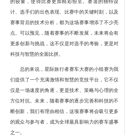
的较量，使得比赛更加精彩纷呈。赛道的独特设
计、选手们的出色表现、比赛中的关键时刻，以及
赛事背后的技术分析，都为这场赛事增添了不少亮
点。可以预见，随着赛事的不断发展，未来将会有
更多创新与挑战，这不仅是对选手的考验，更是对
科技与智慧的全面比拼。
总的来说，星际旅行者赛车大赛的小组赛为我
们提供了一个充满激情和智慧的竞技平台，它不仅
仅是一场速度的角逐，更是技术、策略与心理的全
方位对抗。未来，随着赛事的逐步完善和科技的不
断创新，我们有理由相信，这项赛事将会吸引更多
的观众与参与者，成为全球最具影响力的赛车盛事
之一。