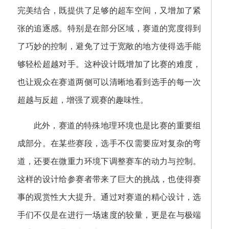
完美结合，既提供了足够的超车空间，又增加了紧
张的追逐感。特别是在部分区域，赛道的宽度得到
了巧妙的控制，避免了过于宽敞的地方使得选手能
够轻松超越对手。这种设计既增加了比赛的难度，
也让观众在赛道两侧可以清晰地看到选手的每一次
超越与反超，增强了观赛的趣味性。
此外，赛道的特殊地理环境也是比赛的重要组
成部分。在某些赛段，选手不仅需要应对复杂的弯
道，还要在微重力环境下调整赛车的动力与控制。
这样的设计给参赛者带来了巨大的挑战，也使得赛
事的观赏性大大提升。通过对赛道的精心设计，选
手们不仅是在进行一场速度的较量，更是在与极端