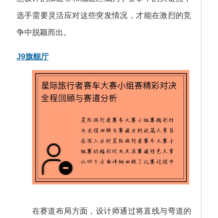
选手需要灵活应对这些突发情况，才能在激烈的竞
争中脱颖而出。
J9旗舰厅
在赛道布局方面，设计师通过将直线与弯道的