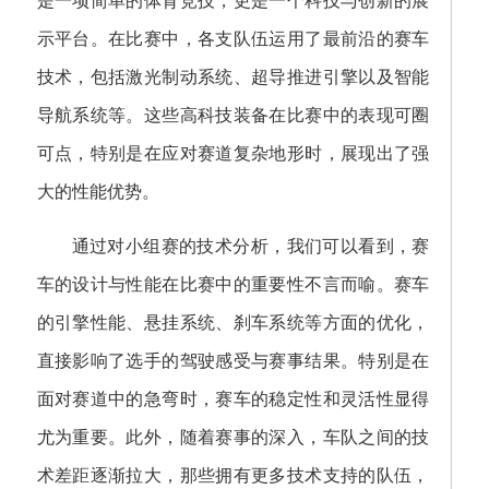
是一项简单的体育竞技，更是一个科技与创新的展
示平台。在比赛中，各支队伍运用了最前沿的赛车
技术，包括激光制动系统、超导推进引擎以及智能
导航系统等。这些高科技装备在比赛中的表现可圈
可点，特别是在应对赛道复杂地形时，展现出了强
大的性能优势。
通过对小组赛的技术分析，我们可以看到，赛
车的设计与性能在比赛中的重要性不言而喻。赛车
的引擎性能、悬挂系统、刹车系统等方面的优化，
直接影响了选手的驾驶感受与赛事结果。特别是在
面对赛道中的急弯时，赛车的稳定性和灵活性显得
尤为重要。此外，随着赛事的深入，车队之间的技
术差距逐渐拉大，那些拥有更多技术支持的队伍，