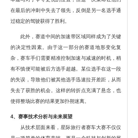
在最后的冲刺中失去了领先，反倒是另一名选手通
过稳定的驾驶获得了胜利。
此外，赛道中间的加速带区域同样成为了关键
的决定性因素。由于这一部分的赛道地形变化复
杂，赛车手们需要精准控制加速与减速的时机，稍
有不慎便可能被后方选手超越。某位选手在这一段
的失误，导致他们被其他选手迅速拉开差距，从而
失去了获胜的机会。这样的转折点充满了悬念，也
使得整场比赛的结果更加扑朔迷离。
4、赛事技术分析与未来展望
从技术层面来看，星际旅行者赛车大赛不仅仅