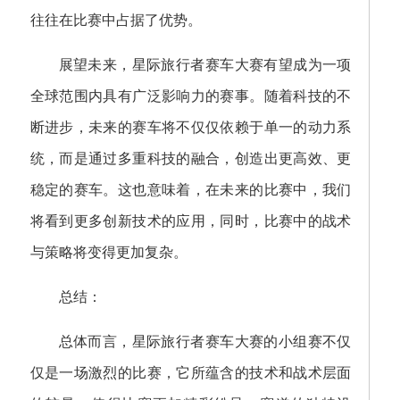
往往在比赛中占据了优势。
展望未来，星际旅行者赛车大赛有望成为一项
全球范围内具有广泛影响力的赛事。随着科技的不
断进步，未来的赛车将不仅仅依赖于单一的动力系
统，而是通过多重科技的融合，创造出更高效、更
稳定的赛车。这也意味着，在未来的比赛中，我们
将看到更多创新技术的应用，同时，比赛中的战术
与策略将变得更加复杂。
总结：
总体而言，星际旅行者赛车大赛的小组赛不仅
仅是一场激烈的比赛，它所蕴含的技术和战术层面