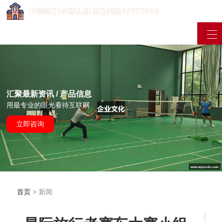
汇聚最新资讯 / 产品信息
用最专业的眼光看待互联网
立即咨询
首页
> 新闻