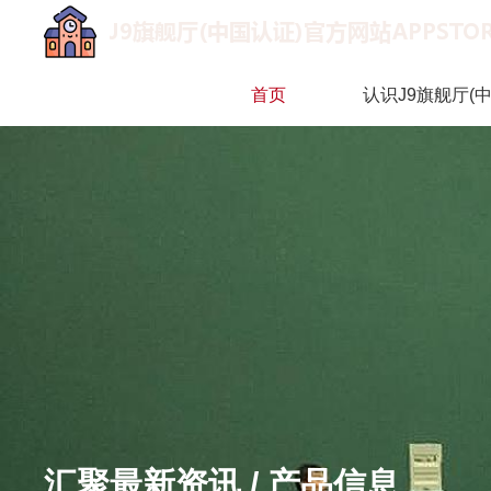
首页
认识J9旗舰厅(中
汇聚最新资讯 / 产品信息