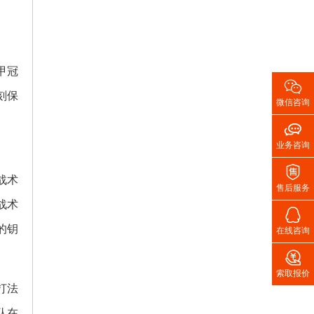
甲冠

刻保
微信咨询

业务咨询

战术
售后服务
战术

的钥
在线咨询

索取报价
打法
队在