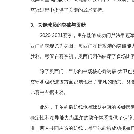
夺冠过程中提供了关键的战术支持。
3、关键球员的突破与贡献
2020-2021赛季，里尔能够成功问鼎法
西门的表现尤为亮眼。奥西门在进攻端的突破能
胜利。尽管在赛季初，奥西门因伤缺席了多场比
除了奥西门，里尔的中场核心乔纳森·大卫
防守和组织进攻方面都展现出了非凡的能力。凭
比赛中占据主动。
此外，里尔的后防线也是球队夺冠的关键因
稳定性和领导能力为里尔的防守体系提供了保障
准。两人共同构筑的防线，是里尔能够成功抵御