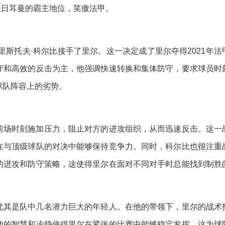
黎圣日耳曼的霸主地位，笑傲法甲。
里斯托夫·科尔比接手了里尔。这一决定成了里尔夺得2021年法
守和高效的反击为主，他强调快速转换和集体防守，要求球员时
球队阵容上的劣势。
前场时刻施加压力，阻止对方的进攻组织，从而迅速反击。这一
在与顶级球队的对决中能够保持竞争力。同时，科尔比也很注重
的进攻和防守策略，这使得里尔在面对不同对手时总能找到制胜
尤其是队中几名潜力巨大的年轻人。在他的带领下，里尔的战术
他的智慧和冷静使得里尔在紧张的比赛中能够稳定发挥，这为球