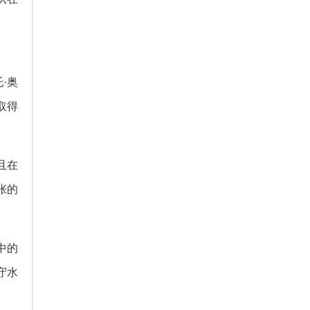
·奥
取得
且在
张的
中的
守水