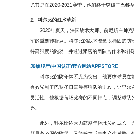
尤其是在2020-2021赛季，他们终于突破了巴
2、科尔比的战术革新
2020年夏天，法国战术大师、前尼斯主帅克
军的重要转折点。科尔比的战术理念以稳固的防
持高强度的跑动，并通过紧密的团队合作来弥补
J9旗舰厅(中国认证)官方网站APPSTORE
科尔比的防守体系尤为突出，他要求球员在
有效遏制了巴黎圣日耳曼等强队的进攻，让里尔
灵活性，他根据每场比赛的不同特点，调整球队
匙。
此外，科尔比还大力鼓励年轻球员的成长，
既具备坚固的防线，又能够在反击中产生威胁。