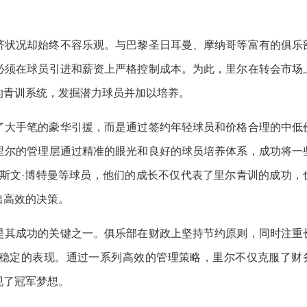
济状况却始终不容乐观。与巴黎圣日耳曼、摩纳哥等富有的俱乐
必须在球员引进和薪资上严格控制成本。为此，里尔在转会市场
的青训系统，发掘潜力球员并加以培养。
了大手笔的豪华引援，而是通过签约年轻球员和价格合理的中低
里尔的管理层通过精准的眼光和良好的球员培养体系，成功将一
和斯文·博特曼等球员，他们的成长不仅代表了里尔青训的成功，
出高效的决策。
是其成功的关键之一。俱乐部在财政上坚持节约原则，同时注重
稳定的表现。通过一系列高效的管理策略，里尔不仅克服了财
现了冠军梦想。